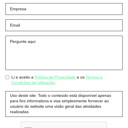
Li e aceito a
Política de Privacidade
e os
Termos e
Condições de Utilização
.
Uso deste site: Todo o conteúdo está disponível apenas
para fins informativos e visa simplesmente fornecer ao
usuário do website uma visão geral das atividades
realizadas.