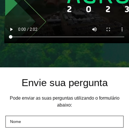
Envie sua pergunta
Pode enviar as suas perguntas utilizando o formulário
abaixo: