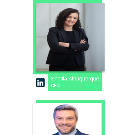
Sheilla Albuquerque
CEO