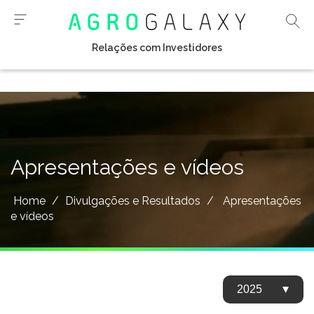
Relações com Investidores
Apresentações e vídeos
Home
/
Divulgações e Resultados
/
Apresentações
e vídeos