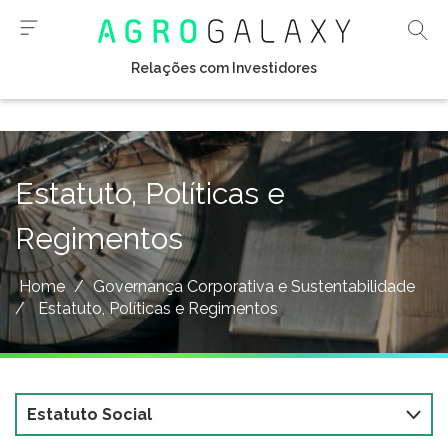
Relações com Investidores
Estatuto, Políticas e
Regimentos
Home
/
Governança Corporativa e Sustentabilidade
/
Estatuto, Políticas e Regimentos
Estatuto Social