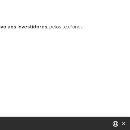
vo aos Investidores
, pelos telefones:
×