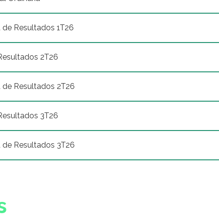
a de Resultados 1T26
Resultados 2T26
a de Resultados 2T26
Resultados 3T26
a de Resultados 3T26
s