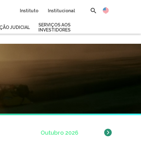
Instituto
Institucional
SERVIÇOS AOS
ÇÃO JUDICIAL
INVESTIDORES
Outubro
2026