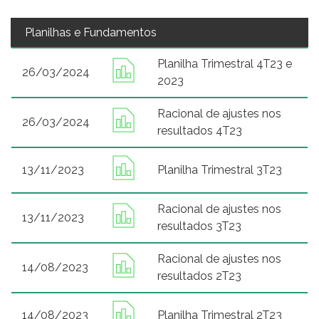
Planilhas e Fundamentos
Planilha Trimestral 4T23 e
26/03/2024
2023
Racional de ajustes nos
26/03/2024
resultados 4T23
13/11/2023
Planilha Trimestral 3T23
Racional de ajustes nos
13/11/2023
resultados 3T23
Racional de ajustes nos
14/08/2023
resultados 2T23
14/08/2023
Planilha Trimestral 2T23