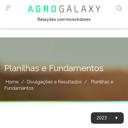
Relações com Investidores
Planilhas e Fundamentos
Home
/
Divulgações e Resultados
/
Planilhas e
Fundamentos