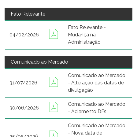
Fato Relevante
Fato Relevante -
04/02/2026
Mudança na
Administração
Comunicado ao Mercado
Comunicado ao Mercado
31/07/2026
- Alteração das datas de
divulgação
Comunicado ao Mercado
30/06/2026
- Adiamento DFs
Comunicado ao Mercado
- Nova data de
25/05/2026