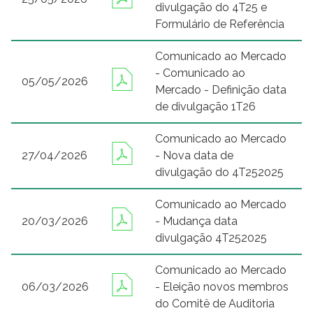
divulgação do 4T25 e
Formulário de Referência
Comunicado ao Mercado
- Comunicado ao
05/05/2026
Mercado - Definição data
de divulgação 1T26
Comunicado ao Mercado
27/04/2026
- Nova data de
divulgação do 4T252025
Comunicado ao Mercado
20/03/2026
- Mudança data
divulgação 4T252025
Comunicado ao Mercado
06/03/2026
- Eleição novos membros
do Comitê de Auditoria