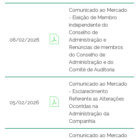
Comunicado ao Mercado
- Eleição de Membro
independente do
Conselho de
06/02/2026
Administração e
Renúncias de membros
do Conselho de
Administração e do
Comitê de Auditoria
Comunicado ao Mercado
- Esclarecimento
Referente as Alterações
05/02/2026
Ocorridas na
Administração da
Companhia
Comunicado ao Mercado