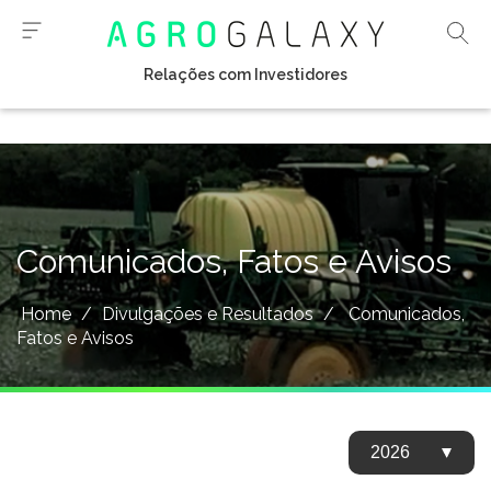
Relações com Investidores
Comunicados, Fatos e Avisos
Home
/
Divulgações e Resultados
/
Comunicados,
Fatos e Avisos