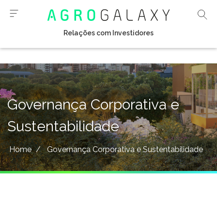
Relações com Investidores
Governança Corporativa e
Sustentabilidade
Home
/
Governança Corporativa e Sustentabilidade